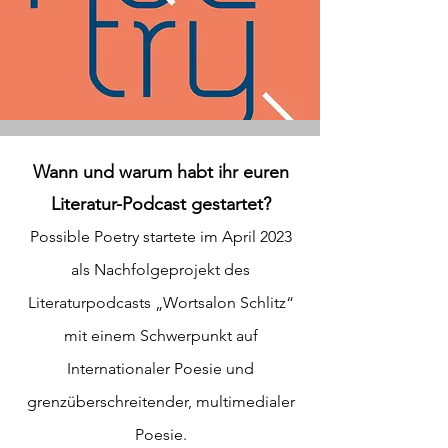
Wann und warum habt ihr euren
Literatur-Podcast gestartet?
Possible Poetry startete im April 2023
als Nachfolgeprojekt des
Literaturpodcasts „Wortsalon Schlitz“
mit einem Schwerpunkt auf
Internationaler Poesie und
grenzüberschreitender, multimedialer
Poesie.