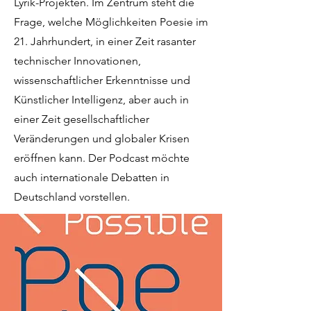
Lyrik-Projekten. Im Zentrum steht die
Frage, welche Möglichkeiten Poesie im
21. Jahrhundert, in einer Zeit rasanter
technischer Innovationen,
wissenschaftlicher Erkenntnisse und
Künstlicher Intelligenz, aber auch in
einer Zeit gesellschaftlicher
Veränderungen und globaler Krisen
eröffnen kann. Der Podcast möchte
auch internationale Debatten in
Deutschland vorstellen.