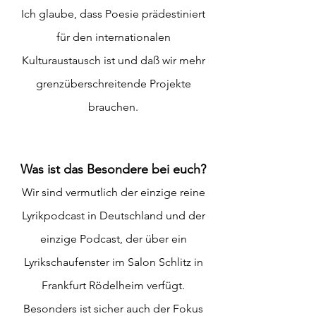
Ich glaube, dass Poesie prädestiniert
für den internationalen
Kulturaustausch ist und daß wir mehr
grenzüberschreitende Projekte
brauchen.
Was ist das Besondere bei euch?
Wir sind vermutlich der einzige reine
Lyrikpodcast in Deutschland und der
einzige Podcast, der über ein
Lyrikschaufenster im Salon Schlitz in
Frankfurt Rödelheim verfügt.
Besonders ist sicher auch der Fokus