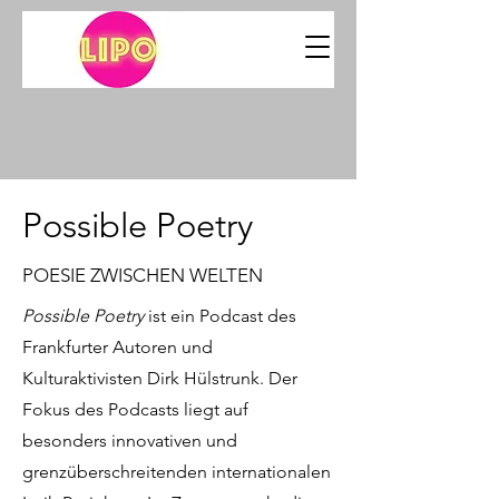
Possible Poetry
POESIE ZWISCHEN WELTEN
Possible Poetry
ist ein Podcast des
Frankfurter Autoren und
Kulturaktivisten Dirk Hülstrunk. Der
Fokus des Podcasts liegt auf
besonders innovativen und
grenzüberschreitenden internationalen