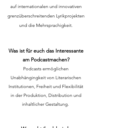
auf internationalen und innovativen
grenzüberschreitenden Lyrikprojekten
und die Mehrsprachigkeit.
Was ist für euch das Interessante
am Podcastmachen?
Podcasts ermöglichen
Unabhängingkeit von Literarischen
Institutionen, Freiheit und Flexibilität
in der Produktion, Distribution und
inhaltlicher Gestaltung.