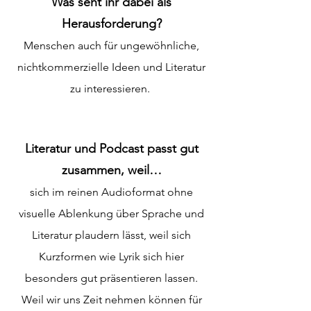
Was seht ihr dabei als
Herausforderung?
Menschen auch für ungewöhnliche,
nichtkommerzielle Ideen und Literatur
zu interessieren.
Literatur und Podcast passt gut
zusammen, weil…
sich im reinen Audioformat ohne
visuelle Ablenkung über Sprache und
Literatur plaudern lässt, weil sich
Kurzformen wie Lyrik sich hier
besonders gut präsentieren lassen.
Weil wir uns Zeit nehmen können für