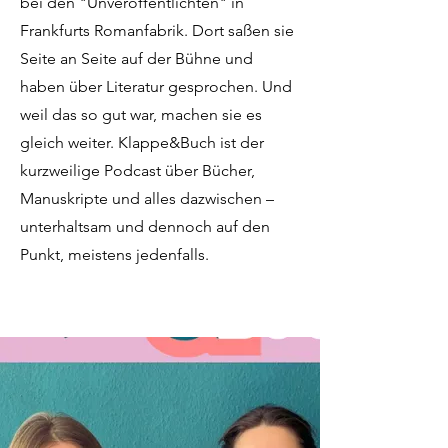
bei den "Unveröffentlichten" in
Frankfurts Romanfabrik. Dort saßen sie
Seite an Seite auf der Bühne und
haben über Literatur gesprochen. Und
weil das so gut war, machen sie es
gleich weiter. Klappe&Buch ist der
kurzweilige Podcast über Bücher,
Manuskripte und alles dazwischen –
unterhaltsam und dennoch auf den
Punkt, meistens jedenfalls.