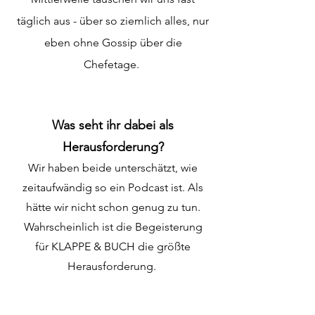
täglich aus - über so ziemlich alles, nur
eben ohne Gossip über die
Chefetage.
Was seht ihr dabei als
Herausforderung?
Wir haben beide unterschätzt, wie
zeitaufwändig so ein Podcast ist. Als
hätte wir nicht schon genug zu tun.
Wahrscheinlich ist die Begeisterung
für KLAPPE & BUCH die größte
Herausforderung.