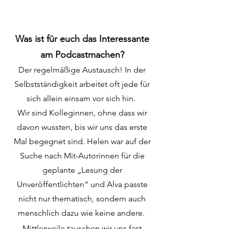
Was ist für euch das Interessante
am Podcastmachen?
Der regelmäßige Austausch! In der
Selbstständigkeit arbeitet oft jede für
sich allein einsam vor sich hin.
Wir sind Kolleginnen, ohne dass wir
davon wussten, bis wir uns das erste
Mal begegnet sind. Helen war auf der
Suche nach Mit-Autorinnen für die
geplante „Lesung der
Unveröffentlichten“ und Alva passte
nicht nur thematisch, sondern auch
menschlich dazu wie keine andere.
Mittlerweile tauschen wir uns fast