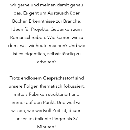
wir gerne und meinen damit genau
das. Es geht um Austausch über
Bücher, Erkenntnisse zur Branche,
Ideen für Projekte, Gedanken zum
Romanschreiben. Wie kamen wir zu
dem, was wir heute machen? Und wie
ist es eigentlich, selbstständig zu
arbeiten?
Trotz endlosem Gesprächsstoff sind
unsere Folgen thematisch fokussiert,
mittels Rubriken strukturiert und
immer auf den Punkt. Und weil wir
wissen, wie wertvoll Zeit ist, dauert
unser Texttalk nie länger als 37
Minuten!