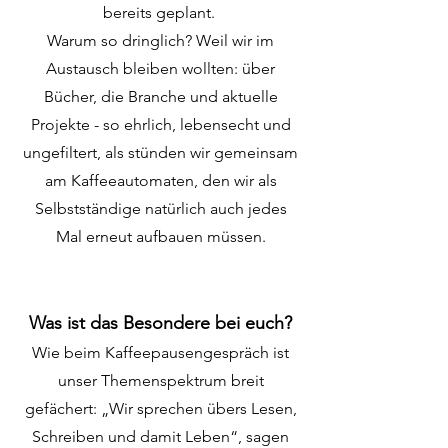
bereits geplant.
Warum so dringlich? Weil wir im
Austausch bleiben wollten: über
Bücher, die Branche und aktuelle
Projekte - so ehrlich, lebensecht und
ungefiltert, als stünden wir gemeinsam
am Kaffeeautomaten, den wir als
Selbstständige natürlich auch jedes
Mal erneut aufbauen müssen.
Was ist das Besondere bei euch?
Wie beim Kaffeepausengespräch ist
unser Themenspektrum breit
gefächert: „Wir sprechen übers Lesen,
Schreiben und damit Leben“, sagen