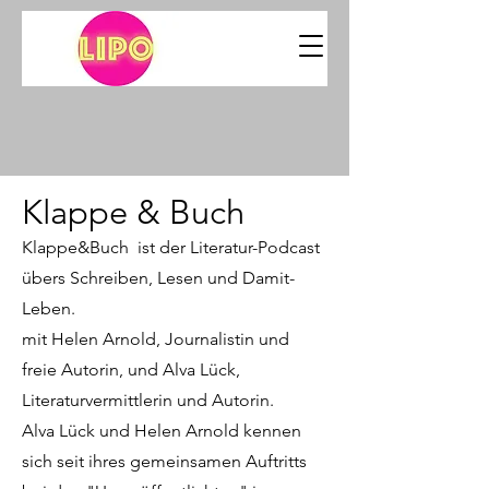
Klappe & Buch
Klappe&Buch ist der Literatur-Podcast
übers Schreiben, Lesen und Damit-
Leben.
mit Helen Arnold, Journalistin und
freie Autorin, und Alva Lück,
Literaturvermittlerin und Autorin.
Alva Lück und Helen Arnold kennen
sich seit ihres gemeinsamen Auftritts